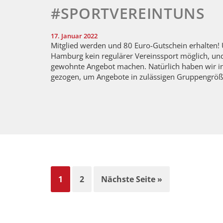
#SPORTVEREINTUNS
17. Januar 2022
Mitglied werden und 80 Euro-Gutschein erhalten! 
Hamburg kein regulärer Vereinssport möglich, und
gewohnte Angebot machen. Natürlich haben wir in u
gezogen, um Angebote in zulässigen Gruppengröße
1
2
Nächste Seite »