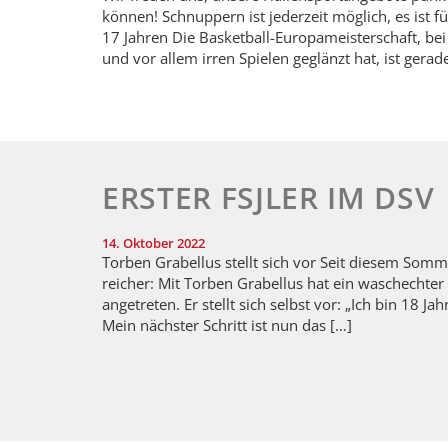
können! Schnuppern ist jederzeit möglich, es ist f
17 Jahren Die Basketball-Europameisterschaft, be
und vor allem irren Spielen geglänzt hat, ist gerad
ERSTER FSJLER IM DSV
14. Oktober 2022
Torben Grabellus stellt sich vor Seit diesem Somm
reicher: Mit Torben Grabellus hat ein waschechter
angetreten. Er stellt sich selbst vor: „Ich bin 18
Mein nächster Schritt ist nun das […]