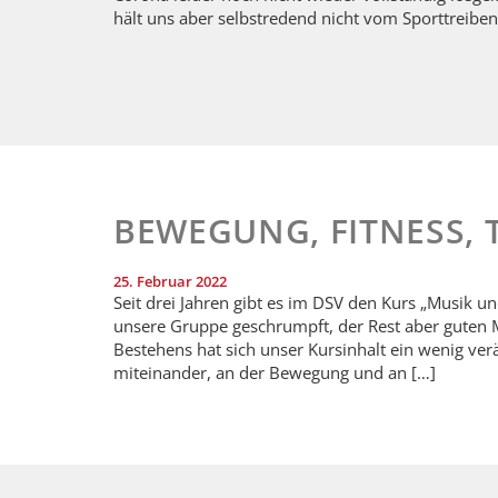
hält uns aber selbstredend nicht vom Sporttreibe
BEWEGUNG, FITNESS, 
25. Februar 2022
Seit drei Jahren gibt es im DSV den Kurs „Musik
unsere Gruppe geschrumpft, der Rest aber guten M
Bestehens hat sich unser Kursinhalt ein wenig verä
miteinander, an der Bewegung und an […]