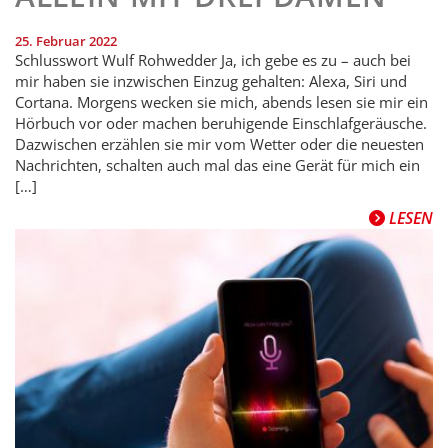
25. Februar 2022
Schlusswort Wulf Rohwedder Ja, ich gebe es zu – auch bei
mir haben sie inzwischen Einzug gehalten: Alexa, Siri und
Cortana. Morgens wecken sie mich, abends lesen sie mir ein
Hörbuch vor oder machen beruhigende Einschlafgeräusche.
Dazwischen erzählen sie mir vom Wetter oder die neuesten
Nachrichten, schalten auch mal das eine Gerät für mich ein
[…]
LESEN