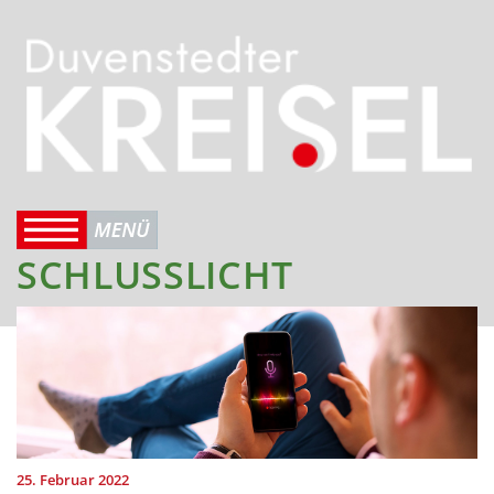
SCHLUSSLICHT
25. Februar 2022