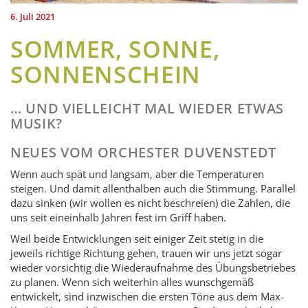
6. Juli 2021
SOMMER, SONNE,
SONNENSCHEIN
… UND VIELLEICHT MAL WIEDER ETWAS
MUSIK?
NEUES VOM ORCHESTER DUVENSTEDT
Wenn auch spät und langsam, aber die Temperaturen
steigen. Und damit allenthalben auch die Stimmung. Parallel
dazu sinken (wir wollen es nicht beschreien) die Zahlen, die
uns seit eineinhalb Jahren fest im Griff haben.
Weil beide Entwicklungen seit einiger Zeit stetig in die
jeweils richtige Richtung gehen, trauen wir uns jetzt sogar
wieder vorsichtig die Wiederaufnahme des Übungsbetriebes
zu planen. Wenn sich weiterhin alles wunschgemäß
entwickelt, sind inzwischen die ersten Töne aus dem Max-