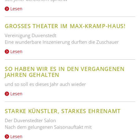
Lesen
GROSSES THEATER IM MAX-KRAMP-HAUS!
Vereinigung Duvenstedt
Eine wunderbare Inszenierung durften die Zuschauer
Lesen
SO HABEN WIR ES IN DEN VERGANGENEN
JAHREN GEHALTEN
und so soll es dieses Jahr auch wieder
Lesen
STARKE KÜNSTLER, STARKES EHRENAMT
Der Duvenstedter Salon
Nach dem gelungenen Saisonauftakt mit
Lesen