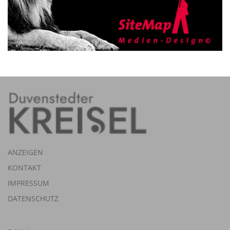
ANZEIGEN
KONTAKT
IMPRESSUM
DATENSCHUTZ