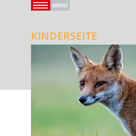
KINDERSEITE