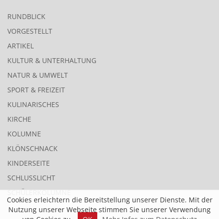
RUNDBLICK
VORGESTELLT
ARTIKEL
KULTUR & UNTERHALTUNG
NATUR & UMWELT
SPORT & FREIZEIT
KULINARISCHES
KIRCHE
KOLUMNE
KLÖNSCHNACK
KINDERSEITE
SCHLUSSLICHT
SCHÜLERKOLUMNE
Cookies erleichtern die Bereitstellung unserer Dienste. Mit der
Nutzung unserer Webseite stimmen Sie unserer Verwendung