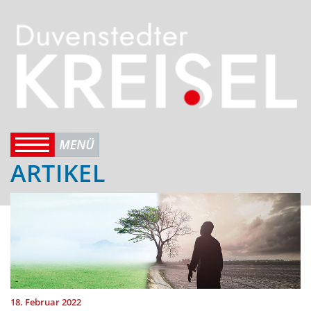
ARTIKEL
18. Februar 2022