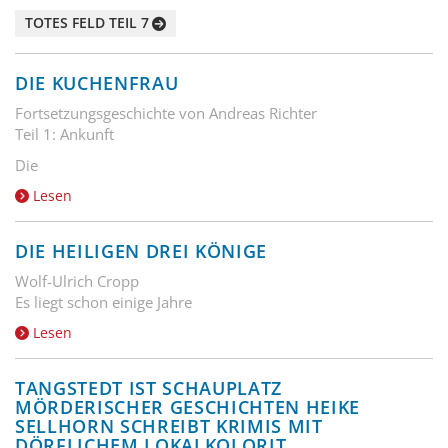
TOTES FELD TEIL 7
DIE KUCHENFRAU
Fortsetzungsgeschichte von Andreas Richter
Teil 1: Ankunft
Die
Lesen
DIE HEILIGEN DREI KÖNIGE
Wolf-Ulrich Cropp
Es liegt schon einige Jahre
Lesen
TANGSTEDT IST SCHAUPLATZ
MÖRDERISCHER GESCHICHTEN HEIKE
SELLHORN SCHREIBT KRIMIS MIT
DÖRFLICHEM LOKALKOLORIT