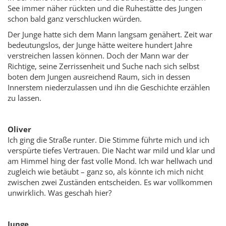
See immer näher rückten und die Ruhestätte des Jungen
schon bald ganz verschlucken würden.
Der Junge hatte sich dem Mann langsam genähert. Zeit war
bedeutungslos, der Junge hätte weitere hundert Jahre
verstreichen lassen können. Doch der Mann war der
Richtige, seine Zerrissenheit und Suche nach sich selbst
boten dem Jungen ausreichend Raum, sich in dessen
Innerstem niederzulassen und ihn die Geschichte erzählen
zu lassen.
Oliver
Ich ging die Straße runter. Die Stimme führte mich und ich
verspürte tiefes Vertrauen. Die Nacht war mild und klar und
am Himmel hing der fast volle Mond. Ich war hellwach und
zugleich wie betäubt – ganz so, als könnte ich mich nicht
zwischen zwei Zuständen entscheiden. Es war vollkommen
unwirklich. Was geschah hier?
Junge