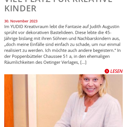
KINDER
30. November 2023
Im YUDID Kreativraum lebt die Fantasie auf Judith Augustin
sprüht vor dekorativen Bastelideen. Diese lebte die 45-
Jährige bislang mit ihren Söhnen und Nachbarskindern aus,
„doch meine Einfälle sind einfach zu schade, um nur einmal
realisiert zu werden. Ich möchte auch andere begeistern.“ In
der Poppenbütteler Chaussee 51 a, in den ehemaligen
Räumlichkeiten des Oetinger Verlages, […]
LESEN