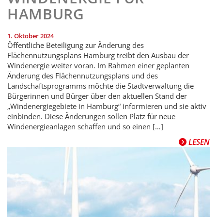
HAMBURG
1. Oktober 2024
Öffentliche Beteiligung zur Änderung des
Flächennutzungsplans Hamburg treibt den Ausbau der
Windenergie weiter voran. Im Rahmen einer geplanten
Änderung des Flächennutzungsplans und des
Landschaftsprogramms möchte die Stadtverwaltung die
Bürgerinnen und Bürger über den aktuellen Stand der
„Windenergiegebiete in Hamburg“ informieren und sie aktiv
einbinden. Diese Änderungen sollen Platz für neue
Windenergieanlagen schaffen und so einen […]
LESEN