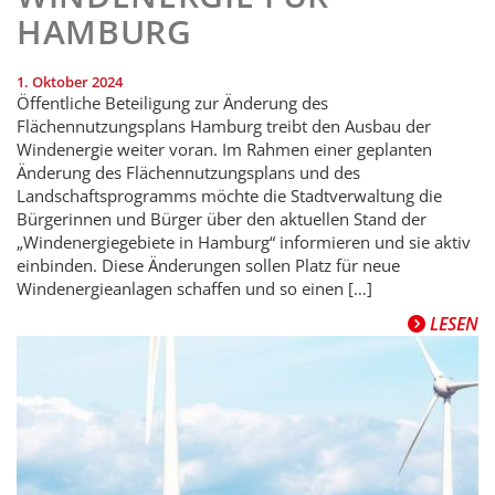
HAMBURG
1. Oktober 2024
Öffentliche Beteiligung zur Änderung des
Flächennutzungsplans Hamburg treibt den Ausbau der
Windenergie weiter voran. Im Rahmen einer geplanten
Änderung des Flächennutzungsplans und des
Landschaftsprogramms möchte die Stadtverwaltung die
Bürgerinnen und Bürger über den aktuellen Stand der
„Windenergiegebiete in Hamburg“ informieren und sie aktiv
einbinden. Diese Änderungen sollen Platz für neue
Windenergieanlagen schaffen und so einen […]
LESEN