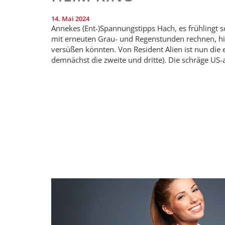
14. Mai 2024
Annekes (Ent-)Spannungstipps Hach, es frühlingt 
mit erneuten Grau- und Regenstunden rechnen, hie
versüßen könnten. Von Resident Alien ist nun die 
demnächst die zweite und dritte). Die schräge US