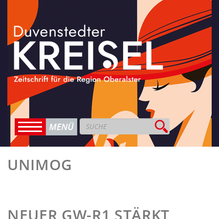
UNIMOG
NEUER GW-R1 STÄRKT