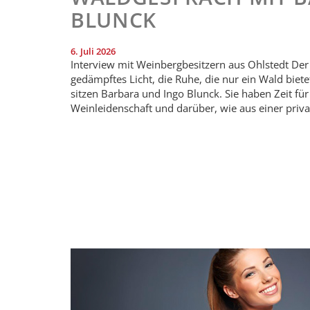
BLUNCK
6. Juli 2026
Interview mit Weinbergbesitzern aus Ohlstedt Der
gedämpftes Licht, die Ruhe, die nur ein Wald bie
sitzen Barbara und Ingo Blunck. Sie haben Zeit fü
Weinleidenschaft und darüber, wie aus einer priva