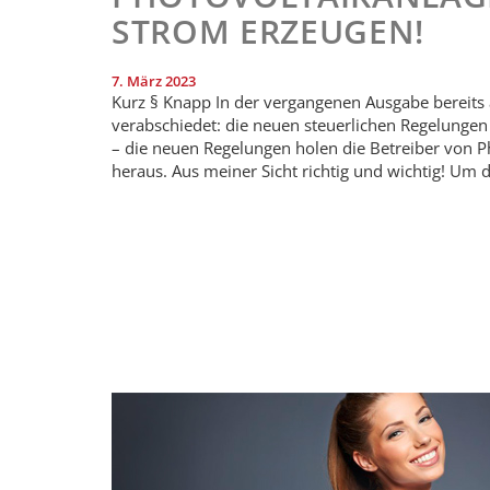
STROM ERZEUGEN!
7. März 2023
Kurz § Knapp In der vergangenen Ausgabe bereits
verabschiedet: die neuen steuerlichen Regelungen 
– die neuen Regelungen holen die Betreiber von P
heraus. Aus meiner Sicht richtig und wichtig! Um 