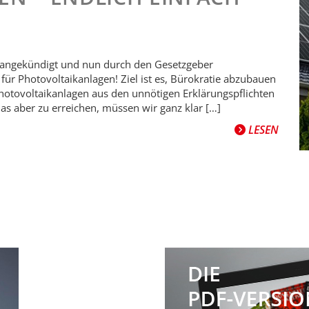
 angekündigt und nun durch den Gesetzgeber
für Photovoltaikanlagen! Ziel ist es, Bürokratie abzubauen
hotovoltaikanlagen aus den unnötigen Erklärungspflichten
das aber zu erreichen, müssen wir ganz klar […]
LESEN