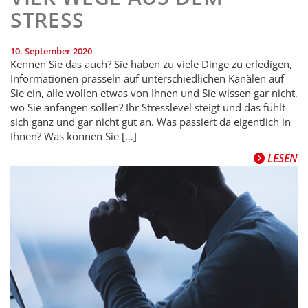
STRESS
10. September 2020
Kennen Sie das auch? Sie haben zu viele Dinge zu erledigen,
Informationen prasseln auf unterschiedlichen Kanälen auf
Sie ein, alle wollen etwas von Ihnen und Sie wissen gar nicht,
wo Sie anfangen sollen? Ihr Stresslevel steigt und das fühlt
sich ganz und gar nicht gut an. Was passiert da eigentlich in
Ihnen? Was können Sie […]
LESEN