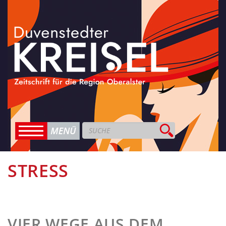
STRESS
VIER WEGE AUS DEM