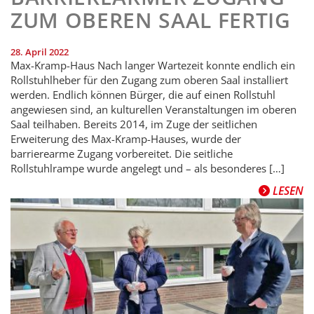
ZUM OBEREN SAAL FERTIG
28. April 2022
Max-Kramp-Haus Nach langer Wartezeit konnte endlich ein
Rollstuhlheber für den Zugang zum oberen Saal installiert
werden. Endlich können Bürger, die auf einen Rollstuhl
angewiesen sind, an kulturellen Veranstaltungen im oberen
Saal teilhaben. Bereits 2014, im Zuge der seitlichen
Erweiterung des Max-Kramp-Hauses, wurde der
barrierearme Zugang vorbereitet. Die seitliche
Rollstuhlrampe wurde angelegt und – als besonderes […]
LESEN