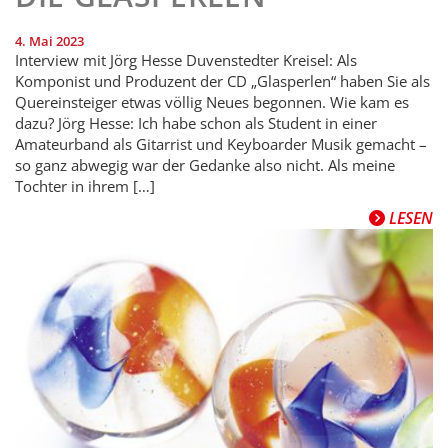
4. Mai 2023
Interview mit Jörg Hesse Duvenstedter Kreisel: Als
Komponist und Produzent der CD „Glasperlen“ haben Sie als
Quereinsteiger etwas völlig Neues begonnen. Wie kam es
dazu? Jörg Hesse: Ich habe schon als Student in einer
Amateurband als Gitarrist und Keyboarder Musik gemacht –
so ganz abwegig war der Gedanke also nicht. Als meine
Tochter in ihrem […]
LESEN