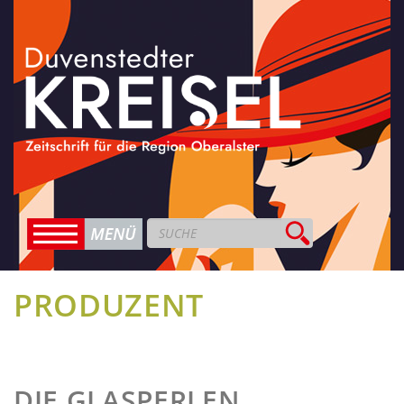
PRODUZENT
DIE GLASPERLEN