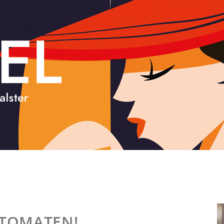
UTOMATEN!