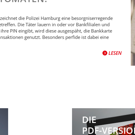
zeichnet die Polizei Hamburg eine besorgniserregende
etreffen. Die Täter lauern in oder vor Bankfilialen und
ihre PIN eingibt, wird diese ausgespäht, die Bankkarte
nsaktionen genutzt. Besonders perfide ist dabei eine
LESEN