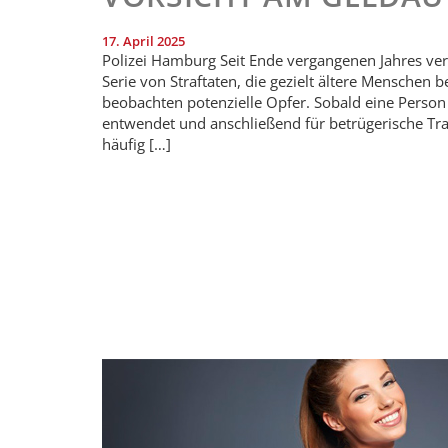
17. April 2025
Polizei Hamburg Seit Ende vergangenen Jahres ver
Serie von Straftaten, die gezielt ältere Menschen b
beobachten potenzielle Opfer. Sobald eine Person 
entwendet und anschließend für betrügerische Tra
häufig […]