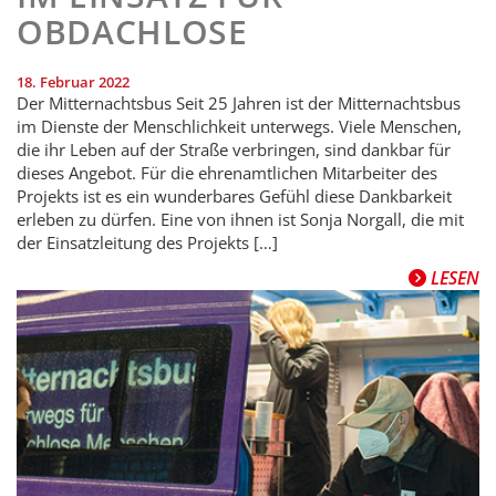
OBDACHLOSE
18. Februar 2022
Der Mitternachtsbus Seit 25 Jahren ist der Mitternachtsbus
im Dienste der Menschlichkeit unterwegs. Viele Menschen,
die ihr Leben auf der Straße verbringen, sind dankbar für
dieses Angebot. Für die ehrenamtlichen Mitarbeiter des
Projekts ist es ein wunderbares Gefühl diese Dankbarkeit
erleben zu dürfen. Eine von ihnen ist Sonja Norgall, die mit
der Einsatzleitung des Projekts […]
LESEN