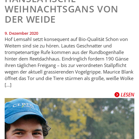
WEIHNACHTSGANS VON
DER WEIDE
9. Dezember 2020
Hof Lemsahl setzt konsequent auf Bio-Qualität Schon von
Weitem sind sie zu hören. Lautes Geschnatter und
trompetenartige Rufe kommen aus der Rundbogenhalle
hinter dem Reetdachhaus. Eindringlich fordern 190 Gänse
ihren täglichen Freigang – bis zur verordneten Stallpflicht
wegen der aktuell grassierenden Vogelgrippe. Maurice Blank
öffnet das Tor und die Tiere stürmen als große, weiße Wolke
[…]
LESEN