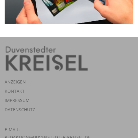
ANZEIGEN
KONTAKT
IMPRESSUM
DATENSCHUTZ
E-MAIL:
REDAKTION@DUVENSTEDTER-KREISEL.DE