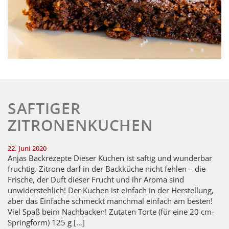
SAFTIGER
ZITRONENKUCHEN
22. Juni 2020
Anjas Backrezepte Dieser Kuchen ist saftig und wunderbar
fruchtig. Zitrone darf in der Backküche nicht fehlen – die
Frische, der Duft dieser Frucht und ihr Aroma sind
unwiderstehlich! Der Kuchen ist einfach in der Herstellung,
aber das Einfache schmeckt manchmal einfach am besten!
Viel Spaß beim Nachbacken! Zutaten Torte (für eine 20 cm-
Springform) 125 g […]