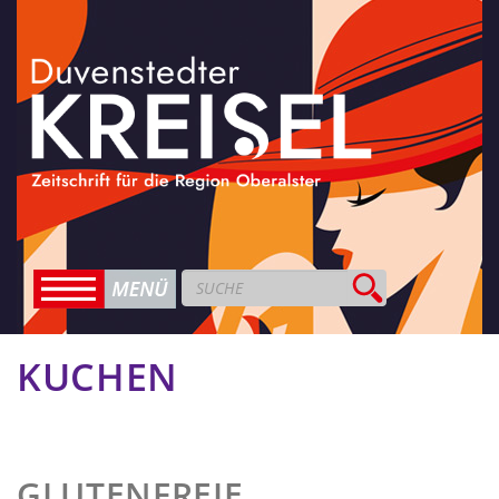
KUCHEN
GLUTENFREIE