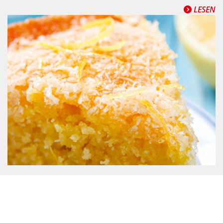
LESEN