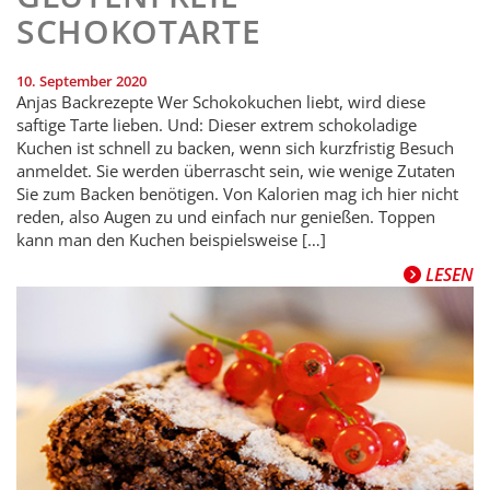
SCHOKOTARTE
10. September 2020
Anjas Backrezepte Wer Schokokuchen liebt, wird diese
saftige Tarte lieben. Und: Dieser extrem schokoladige
Kuchen ist schnell zu backen, wenn sich kurzfristig Besuch
anmeldet. Sie werden überrascht sein, wie wenige Zutaten
Sie zum Backen benötigen. Von Kalorien mag ich hier nicht
reden, also Augen zu und einfach nur genießen. Toppen
kann man den Kuchen beispielsweise […]
LESEN