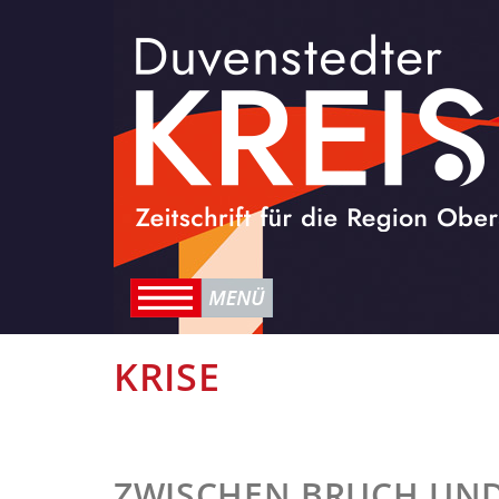
KRISE
ZWISCHEN BRUCH UN