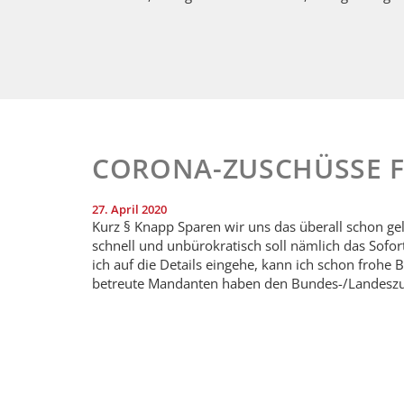
CORONA-ZUSCHÜSSE 
27. April 2020
Kurz § Knapp Sparen wir uns das überall schon g
schnell und unbürokratisch soll nämlich das Sof
ich auf die Details eingehe, kann ich schon frohe
betreute Mandanten haben den Bundes-/Landeszus