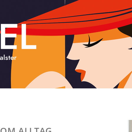
 VOM ALLTAG