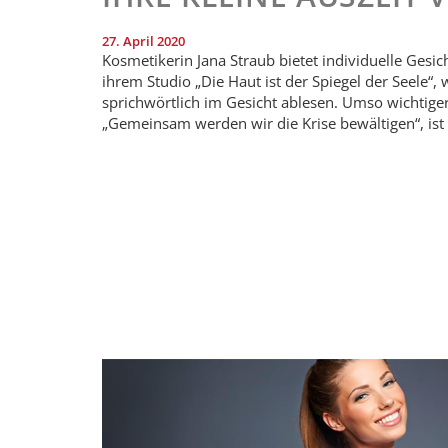
27. April 2020
Kosmetikerin Jana Straub bietet individuelle Ges
ihrem Studio „Die Haut ist der Spiegel der Seele“,
sprichwörtlich im Gesicht ablesen. Umso wichtiger 
„Gemeinsam werden wir die Krise bewältigen“, ist 