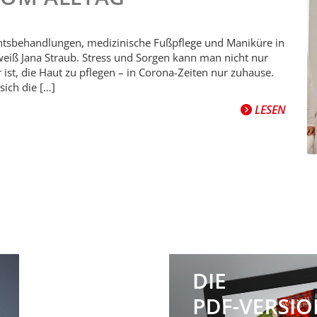
ichtsbehandlungen, medizinische Fußpflege und Maniküre in
 weiß Jana Straub. Stress und Sorgen kann man nicht nur
ist, die Haut zu pflegen – in Corona-Zeiten nur zuhause.
sich die […]
LESEN