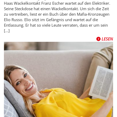
Haas Wackelkontakt Franz Escher wartet auf den Elektriker.
Seine Steckdose hat einen Wackelkontakt. Um sich die Zeit
zu vertreiben, liest er ein Buch über den Mafia-Kronzeugen
Elio Russo. Elio sitzt im Gefängnis und wartet auf die
Entlassung. Er hat so viele Leute verraten, dass er um sein
[…]
LESEN