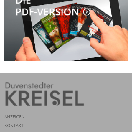
ANZEIGEN
KONTAKT