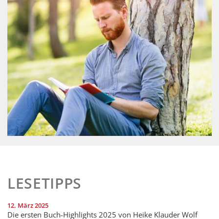
LESETIPPS
12. März 2025
Die ersten Buch-Highlights 2025 von Heike Klauder Wolf