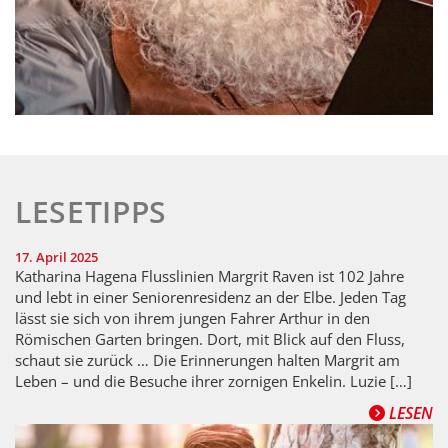
LESETIPPS
17. April 2025
Katharina Hagena Flusslinien Margrit Raven ist 102 Jahre
und lebt in einer Seniorenresidenz an der Elbe. Jeden Tag
lässt sie sich von ihrem jungen Fahrer Arthur in den
Römischen Garten bringen. Dort, mit Blick auf den Fluss,
schaut sie zurück … Die Erinnerungen halten Margrit am
Leben – und die Besuche ihrer zornigen Enkelin. Luzie […]
LESEN