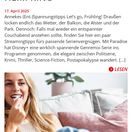
17. April 2025
Annekes (Ent-)Spannungstipps Let’s go, Frühling! Draußen
locken endlich das Wetter, der Balkon, die Alster und der
Park. Dennoch: Falls mal wieder ein entspannter
Couchabend anstehen sollte, finden Sie hier ein paar
Streamingtipps fürs passende Serienvergnügen. Mit Paradise
hat Disney+ eine wirklich spannende Genremix-Serie ins
Programm genommen, die elegant zwischen Politserie,
Krimi, Thriller, Science-Fiction, Postapokalypse wandert. […]
LESEN