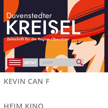
KEVIN CAN F
HEIM KINO