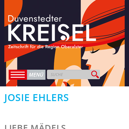
JOSIE EHLERS
LIEBE MÄDELS,