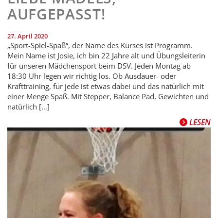
AUFGEPASST!
27. April 2020
„Sport-Spiel-Spaß“, der Name des Kurses ist Programm.
Mein Name ist Josie, ich bin 22 Jahre alt und Übungsleiterin
für unseren Mädchensport beim DSV. Jeden Montag ab
18:30 Uhr legen wir richtig los. Ob Ausdauer- oder
Krafttraining, für jede ist etwas dabei und das natürlich mit
einer Menge Spaß. Mit Stepper, Balance Pad, Gewichten und
natürlich […]
LESEN