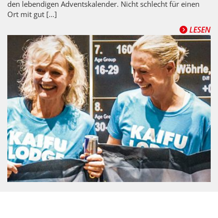
den lebendigen Adventskalender. Nicht schlecht für einen
Ort mit gut […]
LESEN