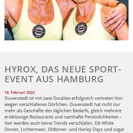
HYROX, DAS NEUE SPORT­
EVENT AUS HAMBURG
18. Februar 2022
Duvenstedt ist mit zwei Doubles erfolgreich vertreten Von
wegen verschlafenes Dörfchen. Duvenstedt hat nicht nur
mehr als Geschäfte des täglichen Bedarfs, gleich mehrere
erstklassige Restaurants und namhafte Persönlichkeiten –
hier werden auch keine Trends verschlafen. Ob White
Dinner, Lichtermeer, Oldtimer- und Harley Days und sogar