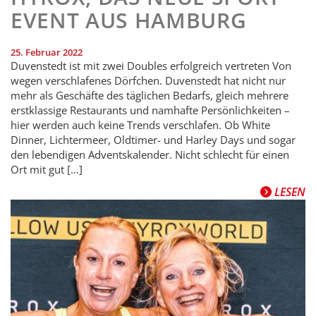
EVENT AUS HAMBURG
25. Februar 2022
Duvenstedt ist mit zwei Doubles erfolgreich vertreten Von
wegen verschlafenes Dörfchen. Duvenstedt hat nicht nur
mehr als Geschäfte des täglichen Bedarfs, gleich mehrere
erstklassige Restaurants und namhafte Persönlichkeiten –
hier werden auch keine Trends verschlafen. Ob White
Dinner, Lichtermeer, Oldtimer- und Harley Days und sogar
den lebendigen Adventskalender. Nicht schlecht für einen
Ort mit gut […]
LESEN