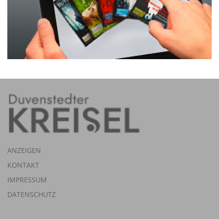
ANZEIGEN
KONTAKT
IMPRESSUM
DATENSCHUTZ