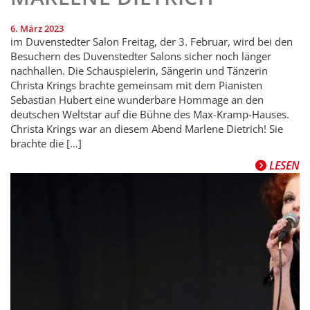
6. März 2023
im Duvenstedter Salon Freitag, der 3. Februar, wird bei den
Besuchern des Duvenstedter Salons sicher noch länger
nachhallen. Die Schauspielerin, Sängerin und Tänzerin
Christa Krings brachte gemeinsam mit dem Pianisten
Sebastian Hubert eine wunderbare Hommage an den
deutschen Weltstar auf die Bühne des Max-Kramp-Hauses.
Christa Krings war an diesem Abend Marlene Dietrich! Sie
brachte die […]
LESEN