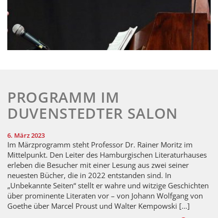
PROGRAMM IM
DUVENSTEDTER SALON
6. März 2023
Im Märzprogramm steht Professor Dr. Rainer Moritz im
Mittelpunkt. Den Leiter des Hamburgischen Literaturhauses
erleben die Besucher mit einer Lesung aus zwei seiner
neuesten Bücher, die in 2022 entstanden sind. In
„Unbekannte Seiten“ stellt er wahre und witzige Geschichten
über prominente Literaten vor – von Johann Wolfgang von
Goethe über Marcel Proust und Walter Kempowski […]