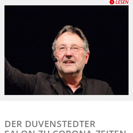
LESEN
DER DUVENSTEDTER