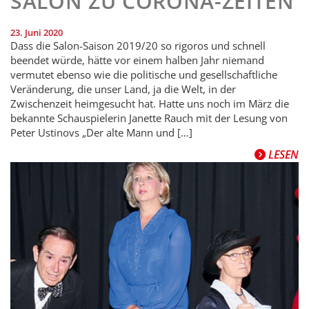
SALON ZU CORONA-ZEITEN
23. Juni 2020
Dass die Salon-Saison 2019/20 so rigoros und schnell
beendet würde, hätte vor einem halben Jahr niemand
vermutet ebenso wie die politische und gesellschaftliche
Veränderung, die unser Land, ja die Welt, in der
Zwischenzeit heimgesucht hat. Hatte uns noch im März die
bekannte Schauspielerin Janette Rauch mit der Lesung von
Peter Ustinovs „Der alte Mann und […]
LESEN