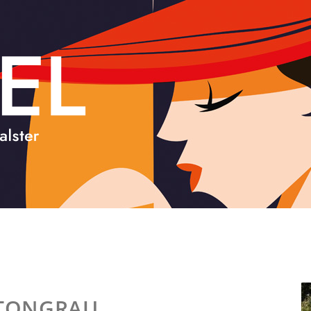
ETONGRAU