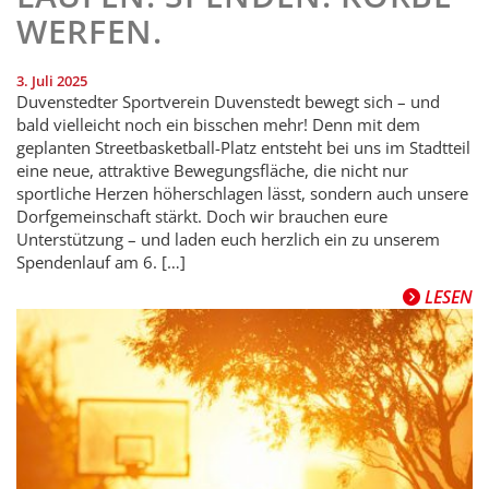
WERFEN.
3. Juli 2025
Duvenstedter Sportverein Duvenstedt bewegt sich – und
bald vielleicht noch ein bisschen mehr! Denn mit dem
geplanten Streetbasketball-Platz entsteht bei uns im Stadtteil
eine neue, attraktive Bewegungsfläche, die nicht nur
sportliche Herzen höherschlagen lässt, sondern auch unsere
Dorfgemeinschaft stärkt. Doch wir brauchen eure
Unterstützung – und laden euch herzlich ein zu unserem
Spendenlauf am 6. […]
LESEN