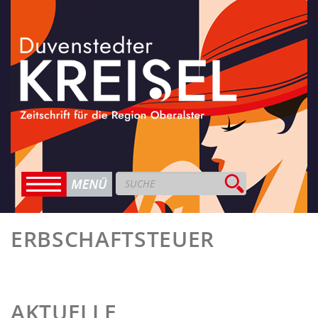
ERBSCHAFTSTEUER
AKTUELLE