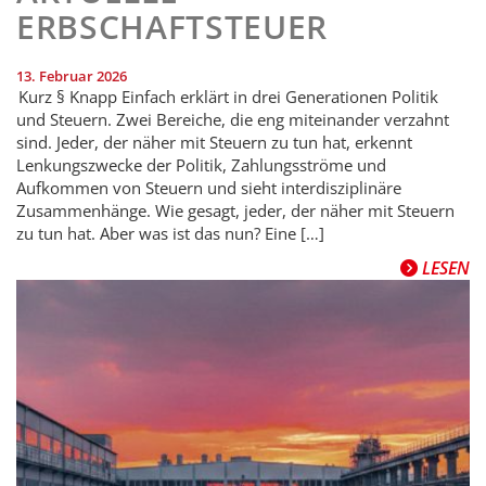
ERBSCHAFTSTEUER
13. Februar 2026
Kurz § Knapp Einfach erklärt in drei Generationen Politik
und Steuern. Zwei Bereiche, die eng miteinander verzahnt
sind. Jeder, der näher mit Steuern zu tun hat, erkennt
Lenkungszwecke der Politik, Zahlungsströme und
Aufkommen von Steuern und sieht interdisziplinäre
Zusammenhänge. Wie gesagt, jeder, der näher mit Steuern
zu tun hat. Aber was ist das nun? Eine […]
LESEN