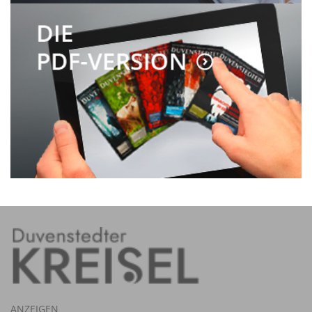
ANZEIGEN