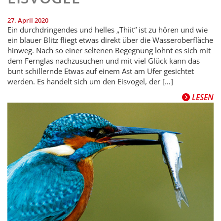
27. April 2020
Ein durchdringendes und helles „Thiit“ ist zu hören und wie
ein blauer Blitz fliegt etwas direkt über die Wasseroberfläche
hinweg. Nach so einer seltenen Begegnung lohnt es sich mit
dem Fernglas nachzusuchen und mit viel Glück kann das
bunt schillernde Etwas auf einem Ast am Ufer gesichtet
werden. Es handelt sich um den Eisvogel, der […]
LESEN