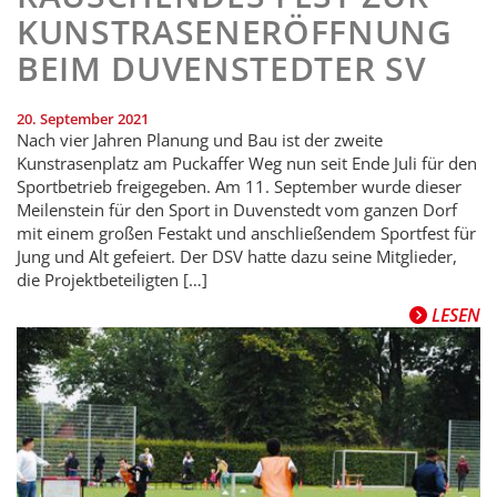
KUNSTRASENERÖFFNUNG
BEIM DUVENSTEDTER SV
20. September 2021
Nach vier Jahren Planung und Bau ist der zweite
Kunstrasenplatz am Puckaffer Weg nun seit Ende Juli für den
Sportbetrieb freigegeben. Am 11. September wurde dieser
Meilenstein für den Sport in Duvenstedt vom ganzen Dorf
mit einem großen Festakt und anschließendem Sportfest für
Jung und Alt gefeiert. Der DSV hatte dazu seine Mitglieder,
die Projektbeteiligten […]
LESEN