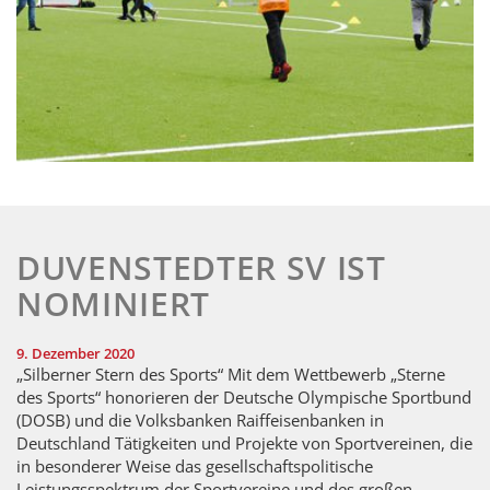
DUVENSTEDTER SV IST
NOMINIERT
9. Dezember 2020
„Silberner Stern des Sports“ Mit dem Wettbewerb „Sterne
des Sports“ honorieren der Deutsche Olympische Sportbund
(DOSB) und die Volksbanken Raiffeisenbanken in
Deutschland Tätigkeiten und Projekte von Sportvereinen, die
in besonderer Weise das gesellschaftspolitische
Leistungsspektrum der Sportvereine und des großen