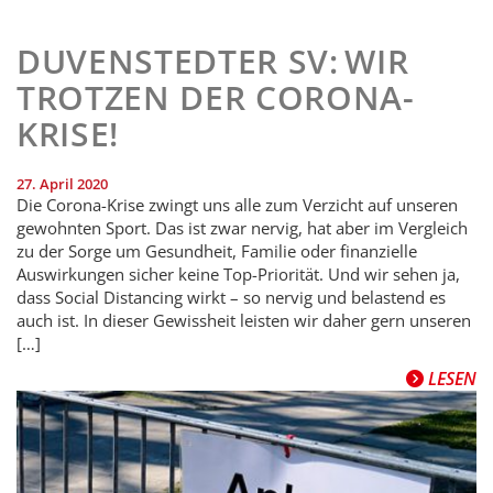
DUVENSTEDTER SV: WIR
TROTZEN DER CORONA-
KRISE!
27. April 2020
Die Corona-Krise zwingt uns alle zum Verzicht auf unseren
gewohnten Sport. Das ist zwar nervig, hat aber im Vergleich
zu der Sorge um Gesundheit, Familie oder finanzielle
Auswirkungen sicher keine Top-Priorität. Und wir sehen ja,
dass Social Distancing wirkt – so nervig und belastend es
auch ist. In dieser Gewissheit leisten wir daher gern unseren
[…]
LESEN