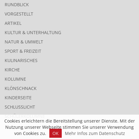
RUNDBLICK
VORGESTELLT
ARTIKEL
KULTUR & UNTERHALTUNG
NATUR & UMWELT
SPORT & FREIZEIT
KULINARISCHES
KIRCHE
KOLUMNE
KLÖNSCHNACK
KINDERSEITE
SCHLUSSLICHT
SCHÜLERKOLUMNE
Cookies erleichtern die Bereitstellung unserer Dienste. Mit der
Nutzung unserer Webseite stimmen Sie unserer Verwendung
von Cookies zu.
OK
Mehr Infos zum Datenschutz