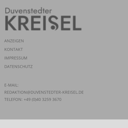
ANZEIGEN
KONTAKT
IMPRESSUM
DATENSCHUTZ
E-MAIL:
REDAKTION@DUVENSTEDTER-KREISEL.DE
TELEFON: +49 (0)40 3259 3670