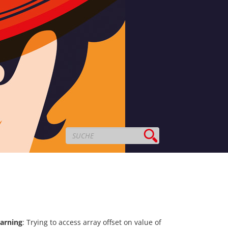
arning
: Trying to access array offset on value of