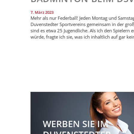
7. März 2023
Mehr als nur Federball! Jeden Montag und Samstag
Duvenstedter Sportvereins gemeinsam in der groß
sind es etwa 25 Jugendliche. Als ich den Spielern e
würde, fragte ich sie, was ich inhaltlich auf gar ke