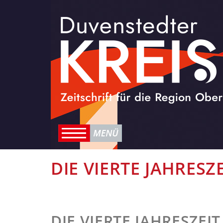
DIE VIERTE JAHRESZE
DIE VIERTE JAHRESZEI