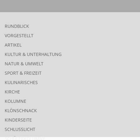
RUNDBLICK
VORGESTELLT
ARTIKEL
KULTUR & UNTERHALTUNG
NATUR & UMWELT
SPORT & FREIZEIT
KULINARISCHES
KIRCHE
KOLUMNE
KLÖNSCHNACK
KINDERSEITE
SCHLUSSLICHT
SCHÜLERKOLUMNE