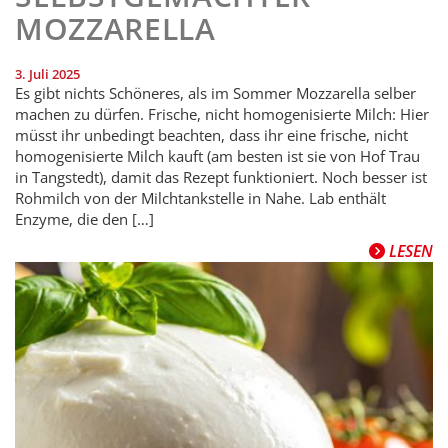
MOZZARELLA
3. Juli 2025
Es gibt nichts Schöneres, als im Sommer Mozzarella selber
machen zu dürfen. Frische, nicht homogenisierte Milch: Hier
müsst ihr unbedingt beachten, dass ihr eine frische, nicht
homogenisierte Milch kauft (am besten ist sie von Hof Trau
in Tangstedt), damit das Rezept funktioniert. Noch besser ist
Rohmilch von der Milchtankstelle in Nahe. Lab enthält
Enzyme, die den […]
LESEN