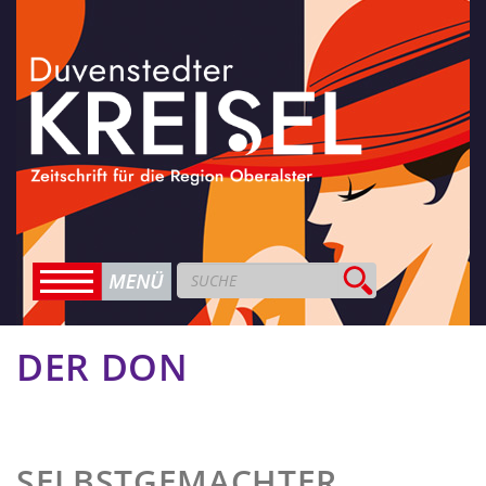
DER DON
SELBSTGEMACHTER