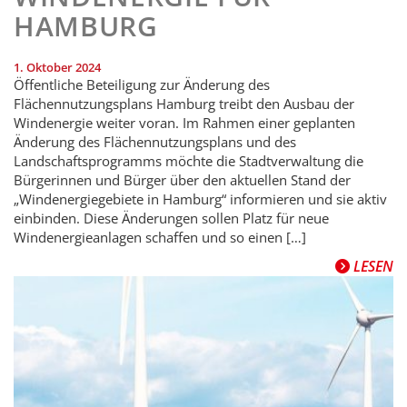
HAMBURG
1. Oktober 2024
Öffentliche Beteiligung zur Änderung des
Flächennutzungsplans Hamburg treibt den Ausbau der
Windenergie weiter voran. Im Rahmen einer geplanten
Änderung des Flächennutzungsplans und des
Landschaftsprogramms möchte die Stadtverwaltung die
Bürgerinnen und Bürger über den aktuellen Stand der
„Windenergiegebiete in Hamburg“ informieren und sie aktiv
einbinden. Diese Änderungen sollen Platz für neue
Windenergieanlagen schaffen und so einen […]
LESEN