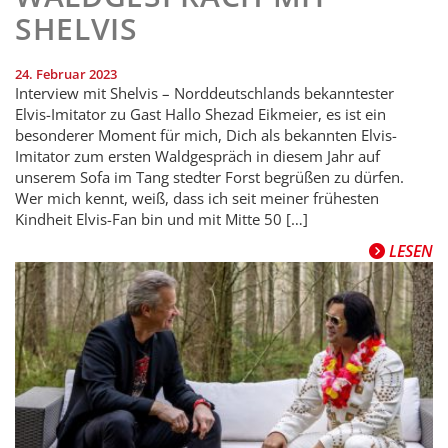
SHELVIS
24. Februar 2023
Interview mit Shelvis – Norddeutschlands bekanntester
Elvis-Imitator zu Gast Hallo Shezad Eikmeier, es ist ein
besonderer Moment für mich, Dich als bekannten Elvis-
Imitator zum ersten Waldgespräch in diesem Jahr auf
unserem Sofa im Tang stedter Forst begrüßen zu dürfen.
Wer mich kennt, weiß, dass ich seit meiner frühesten
Kindheit Elvis-Fan bin und mit Mitte 50 […]
LESEN