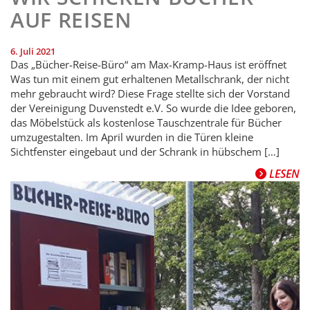
AUF REISEN
6. Juli 2021
Das „Bücher-Reise-Büro“ am Max-Kramp-Haus ist eröffnet
Was tun mit einem gut erhaltenen Metallschrank, der nicht
mehr gebraucht wird? Diese Frage stellte sich der Vorstand
der Vereinigung Duvenstedt e.V. So wurde die Idee geboren,
das Möbelstück als kostenlose Tauschzentrale für Bücher
umzugestalten. Im April wurden in die Türen kleine
Sichtfenster eingebaut und der Schrank in hübschem […]
LESEN