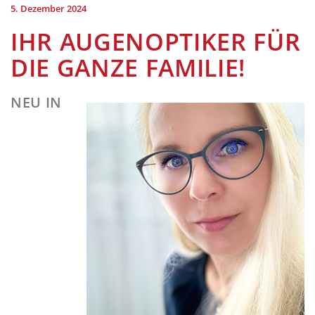
5. Dezember 2024
IHR AUGENOPTIKER FÜR
DIE GANZE FAMILIE!
NEU IN