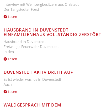
Interview mit Weinbergbesitzern aus Ohlstedt
Der Tangstedter Forst
Lesen
HAUSBRAND IN DUVENSTEDT
EINFAMILIENHAUS VOLLSTÄNDIG ZERSTÖRT
Hausbrand in Duvenstedt
Freiwillige Feuerwehr Duvenstedt
In den
Lesen
DUVENSTEDT AKTIV DREHT AUF
Es ist wieder was los in Duvenstedt
Auch
Lesen
WALDGESPRÄCH MIT DEM