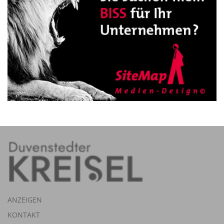
ANZEIGEN
KONTAKT