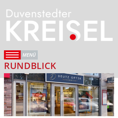
RUNDBLICK