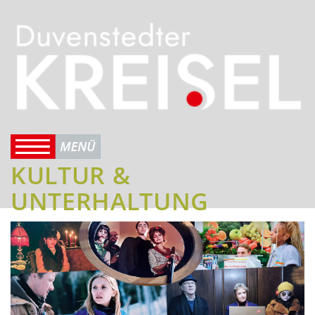
KULTUR &
UNTERHALTUNG