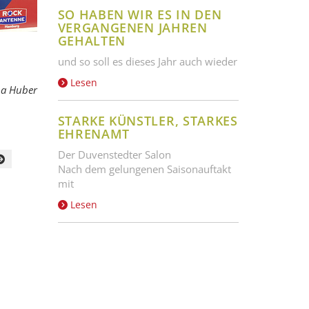
SO HABEN WIR ES IN DEN
VERGANGENEN JAHREN
GEHALTEN
und so soll es dieses Jahr auch wieder
Lesen
na Huber
STARKE KÜNSTLER, STARKES
EHRENAMT
Der Duvenstedter Salon
Nach dem gelungenen Saisonauftakt
mit
Lesen