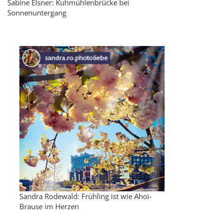
Sabine Elsner: Kuhmühlenbrücke bei
Sonnenuntergang
Sandra Rodewald: Frühling ist wie Ahoi-
Brause im Herzen