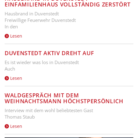
EINFAMILIENHAUS VOLLSTÄNDIG ZERSTÖRT
Hausbrand in Duvenstedt
Freiwillige Feuerwehr Duvenstedt
In den
Lesen
DUVENSTEDT AKTIV DREHT AUF
Es ist wieder was los in Duvenstedt
Auch
Lesen
WALDGESPRÄCH MIT DEM
WEIHNACHTSMANN HÖCHSTPERSÖNLICH
Interview mit dem wohl beliebtesten Gast
Thomas Staub
Lesen