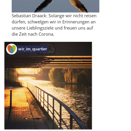
Sebastian Draack: Solange wir nicht reisen
dürfen, schwelgen wir in Erinnerungen an
unsere Lieblingsziele und freuen uns auf
die Zeit nach Corona.