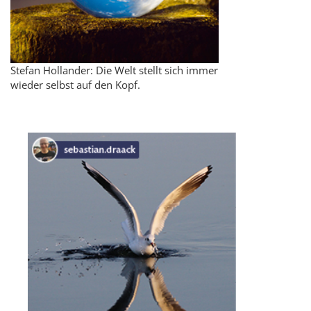
Stefan Hollander: Die Welt stellt sich immer
wieder selbst auf den Kopf.