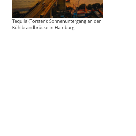
Tequila (Torsten): Sonnenuntergang an der
Köhlbrandbrücke in Hamburg.