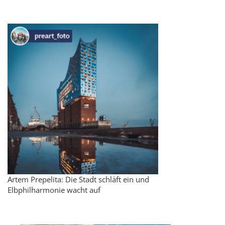
Artem Prepelita: Die Stadt schläft ein und
Elbphilharmonie wacht auf