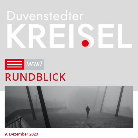
RUNDBLICK
9. Dezember 2020