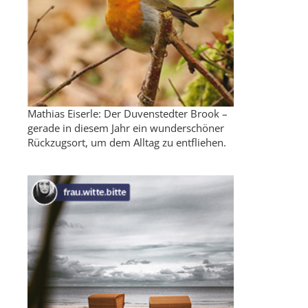
Mathias Eiserle: Der Duvenstedter Brook –
gerade in diesem Jahr ein wunderschöner
Rückzugsort, um dem Alltag zu entfliehen.