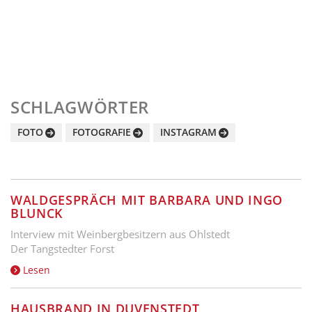
SCHLAGWÖRTER
FOTO
FOTOGRAFIE
INSTAGRAM
WALDGESPRÄCH MIT BARBARA UND INGO
BLUNCK
Interview mit Weinbergbesitzern aus Ohlstedt
Der Tangstedter Forst
Lesen
HAUSBRAND IN DUVENSTEDT