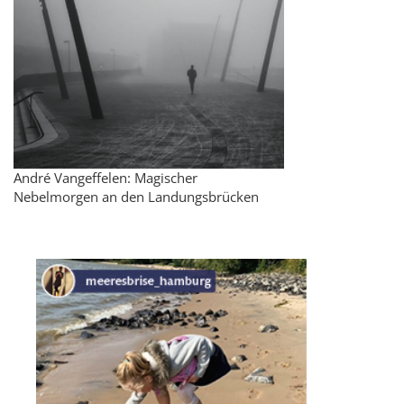
André Vangeffelen: Magischer
Nebelmorgen an den Landungsbrücken