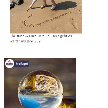
Christina & Mira: Mit viel Herz geht es
weiter ins Jahr 2021