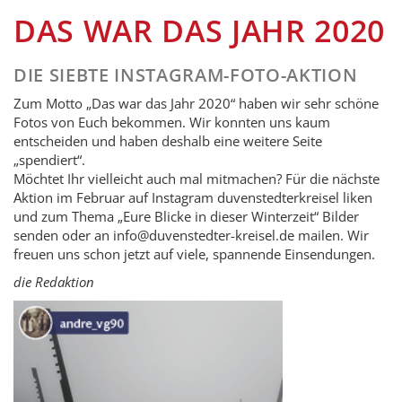
DAS WAR DAS JAHR 2020
DIE SIEBTE INSTAGRAM-FOTO-AKTION
Zum Motto „Das war das Jahr 2020“ haben wir sehr schöne
Fotos von Euch bekommen. Wir konnten uns kaum
entscheiden und haben deshalb eine weitere Seite
„spendiert“.
Möchtet Ihr vielleicht auch mal mitmachen? Für die nächste
Aktion im Februar auf Instagram duvenstedterkreisel liken
und zum Thema „Eure Blicke in dieser Winterzeit“ Bilder
senden oder an info@duvenstedter-kreisel.de mailen. Wir
freuen uns schon jetzt auf viele, spannende Einsendungen.
die Redaktion