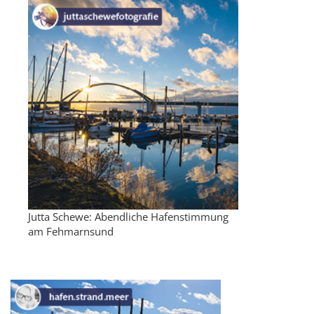
Jutta Schewe: Abendliche Hafenstimmung
am Fehmarnsund