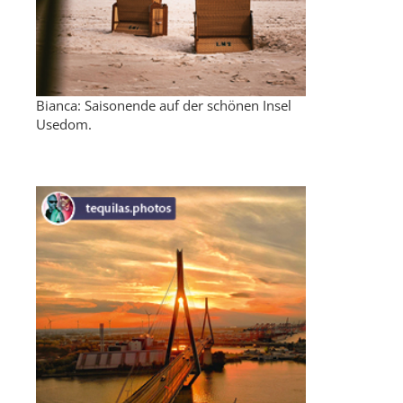
Bianca: Saisonende auf der schönen Insel
Usedom.