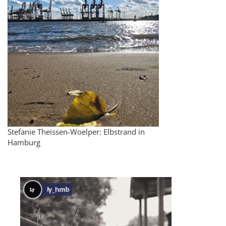
Stefanie Theissen-Woelper: Elbstrand in
Hamburg