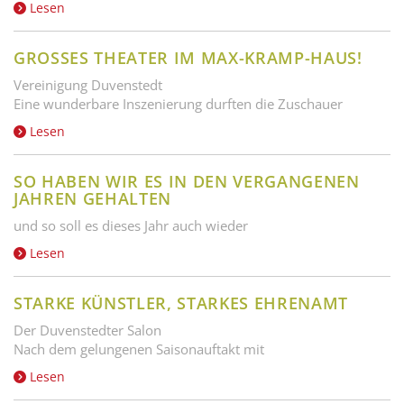
Lesen
GROSSES THEATER IM MAX-KRAMP-HAUS!
Vereinigung Duvenstedt
Eine wunderbare Inszenierung durften die Zuschauer
Lesen
SO HABEN WIR ES IN DEN VERGANGENEN
JAHREN GEHALTEN
und so soll es dieses Jahr auch wieder
Lesen
STARKE KÜNSTLER, STARKES EHRENAMT
Der Duvenstedter Salon
Nach dem gelungenen Saisonauftakt mit
Lesen