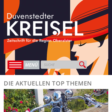
DIE AKTUELLEN TOP THEMEN