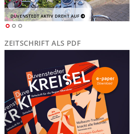
DUVENSTEDT AKTIV DREHT AUF
ZEITSCHRIFT ALS PDF