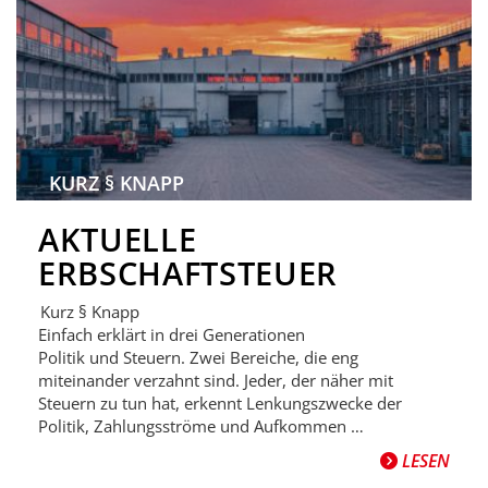
KURZ § KNAPP
AKTUELLE
ERBSCHAFTSTEUER
Kurz § Knapp
Einfach erklärt in drei Generationen
Politik und Steuern. Zwei Bereiche, die eng
miteinander verzahnt sind. Jeder, der näher mit
Steuern zu tun hat, erkennt Lenkungszwecke der
Politik, Zahlungsströme und Aufkommen …
LESEN