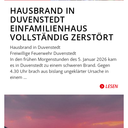
HAUSBRAND IN
DUVENSTEDT
EINFAMILIENHAUS
VOLLSTÄNDIG ZERSTÖRT
Hausbrand in Duvenstedt
Freiwillige Feuerwehr Duvenstedt
In den frühen Morgenstunden des 5. Januar 2026 kam
es in Duvenstedt zu einem schweren Brand. Gegen
4.30 Uhr brach aus bislang ungeklärter Ursache in
einem …
LESEN