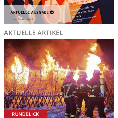
AKTUELLE AUSGABE
Zum Download
AKTUELLE ARTIKEL
RUNDBLICK