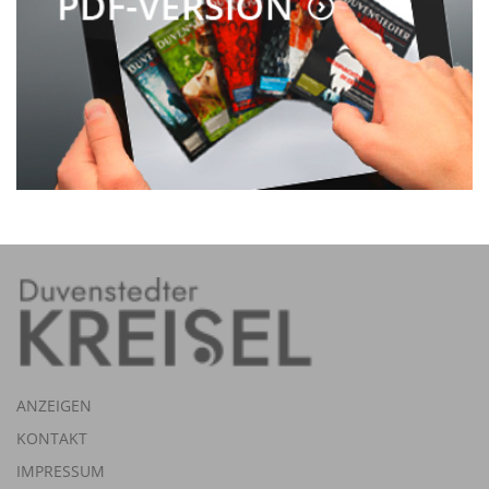
ANZEIGEN
KONTAKT
IMPRESSUM