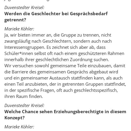
Duvenstedter Kreisel:
Werden die Geschlechter bei Gesprächsbedarf
getrennt?
Marieke Köhler:
Ja, wir bieten immer an, die Gruppe zu trennen, nicht
zwangsläufig nach Geschlechtern, sondern auch nach
Interessensgruppen. Es zeichnet sich aber ab, dass
Schüler*innen selbst oft nach einem geschützteren Rahmen
innerhalb ihrer geschlechtlichen Zuordnung suchen.
Wir versuchen sowohl gemeinsame Teile einzubauen, damit
die Barriere des gemeinsamen Gesprächs abgebaut wird
und ein gemeinsamer Austausch stattfinden kann, als auch
einen Teil anzubieten, der in getrennten Gruppen stattfindet,
in der spezifische Fragen, oft auch geschlechtsspezifisch,
ihren Raum finden.
Duvenstedter Kreisel:
Welche Chance sehen Erziehungsberechtigte in diesem
Konzept?
Marieke Köhler: