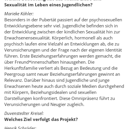
Sexualität im Leben eines Jugendlichen?
Marieke Köhler:
Besonders in der Pubertät passiert auf der psychosexuellen
Entwicklungsebene sehr viel. Jugendliche befinden sich in
der Entwicklung zwischen der kindlichen Sexualität hin zur
Erwachsenensexualität. Körperlich, hormonell als auch
psychisch laufen eine Vielzahl an Entwicklungen ab, die zu
Verunsicherungen und der Frage nach der eigenen Identität
führen. Erste Beziehungserfahrungen werden gemacht, die
über Freund*innenschaften hinausgehen. Die
Herkunftsfamilie verliert als Bezug an Bedeutung und die
Peergroup samt neuer Beziehungserfahrungen gewinnt an
Relevanz. Darüber hinaus sind Jugendliche und junge
Erwachsenen heute auch durch soziale Medien durchgehend
mit Körpern, Beziehungsidealen und sexuellen
Darstellungen konfrontiert. Diese Omnipräsenz führt zu
Verunsicherungen und Neugier zugleich.
Duvenstedter Kreisel:
Welches Ziel verfolgt das Projekt?
Henrik Schröder: