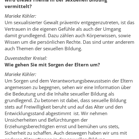
vermittelt?
Marieke Köhler:
Um sexualisierter Gewalt präventiv entgegenzutreten, ist das
Vertrauen in die eigenen Gefühle als auch der Umgang
damit grundlegend. Dazu zählen auch Körperwissen, sowie
Wissen um die persönlichen Rechte. Das sind unter anderem
auch Themen der sexuellen Bildung.
Duvenstedter Kreisel:
Wie gehen Sie mit Sorgen der Eltern um?
Marieke Köhler:
Um Sorgen und dem Verantwortungsbewusstsein der Eltern
angemessen zu begegnen, sehen wir eine Information über
die Bedeutung und die Inhalte sexueller Bildung als
grundlegend. Zu betonen ist dabei, dass sexuelle Bildung
stets auf Freiwilligkeit beruht und auf das Alter und den
Entwicklungsstand abgestimmt ist. Wir nehmen
Unsicherheiten und Befürchtungen der
Erziehungsberechtigten ernst und bemühen uns stets,
Sicherheit zu schaffen. Auch deswegen haben wir uns mit