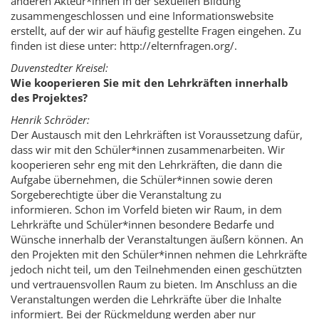
anderen Akteur*innen in der sexuellen Bildung
zusammengeschlossen und eine Informationswebsite
erstellt, auf der wir auf häufig gestellte Fragen eingehen. Zu
finden ist diese unter: http://elternfragen.org/.
Duvenstedter Kreisel:
Wie kooperieren Sie mit den Lehrkräften innerhalb
des Projektes?
Henrik Schröder:
Der Austausch mit den Lehrkräften ist Voraussetzung dafür,
dass wir mit den Schüler*innen zusammenarbeiten. Wir
kooperieren sehr eng mit den Lehrkräften, die dann die
Aufgabe übernehmen, die Schüler*innen sowie deren
Sorgeberechtigte über die Veranstaltung zu
informieren. Schon im Vorfeld bieten wir Raum, in dem
Lehrkräfte und Schüler*innen besondere Bedarfe und
Wünsche innerhalb der Veranstaltungen äußern können. An
den Projekten mit den Schüler*innen nehmen die Lehrkräfte
jedoch nicht teil, um den Teilnehmenden einen geschützten
und vertrauensvollen Raum zu bieten. Im Anschluss an die
Veranstaltungen werden die Lehrkräfte über die Inhalte
informiert. Bei der Rückmeldung werden aber nur