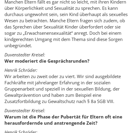
Manchen Eltern fällt es gar nicht so leicht, mit ihren Kindern
über Körperlichkeit und Sexualität zu sprechen. Es kann
durchaus ungewohnt sein, sein Kind überhaupt als sexuelles
Wesen zu betrachten. Manche Eltern fragen sich zudem, ob
das Sprechen über Sexualität Kinder überfordert oder sie
sogar zu „Erwachsenensexualität“ anregt. Doch bei einem
kindgerechten Umgang mit dem Thema sind diese Sorgen
unbegründet.
Duvenstedter Kreisel:
Wer moderiert die Gesprächsrunden?
Henrik Schröder:
Wir arbeiten zu zweit oder zu viert. Wir sind ausgebildete
Fachkräfte mit jahrelanger Erfahrung in der sozialen
Gruppenarbeit und speziell in der sexuellen Bildung, der
Gewaltprävention und haben zum Beispiel eine
Zusatzfortbildung zu Gewaltschutz nach § 8a SGB VIII.
Duvenstedter Kreisel:
Warum ist die Phase der Pubertät für Eltern oft eine
herausfordernde und anstrengende Zeit?
Henrik Schröder: