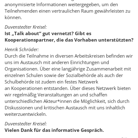
anonymisierte Informationen weitergegeben, um den
Teilnehmenden einen vertraulichen Raum gewährleisten zu
können.
Duvenstedter Kreisel:
Ist „Talk about“ gut vernetzt? Gibt es
Kooperationspartner, die das Vorhaben unterstützten?
Henrik Schröder:
Durch die Teilnahme in diversen Arbeitskreisen befinden wir
uns im Austausch mit anderen Einrichtungen und
Organisationen. Über eine langjährige Zusammenarbeit mit
einzelnen Schulen sowie der Sozialbehörde als auch der
Schulbehörde ist zudem ein festes Netzwerk
an Kooperationen entstanden. Über dieses Netzwerk bieten
wir regelmäßig Veranstaltungen an und schaffen
unterschiedlichen Akteur*innen die Möglichkeit, sich durch
Diskussionen und kritischen Austausch mit uns inhaltlich
weiterzuentwickeln.
Duvenstedter Kreisel:
Vielen Dank für das informative Gespräch.