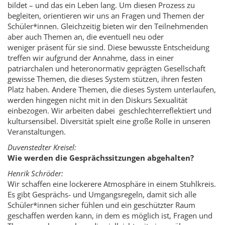
bildet – und das ein Leben lang. Um diesen Prozess zu
begleiten, orientieren wir uns an Fragen und Themen der
Schüler*innen. Gleichzeitig bieten wir den Teilnehmenden
aber auch Themen an, die eventuell neu oder
weniger präsent für sie sind. Diese bewusste Entscheidung
treffen wir aufgrund der Annahme, dass in einer
patriarchalen und heteronormativ geprägten Gesellschaft
gewisse Themen, die dieses System stützen, ihren festen
Platz haben. Andere Themen, die dieses System unterlaufen,
werden hingegen nicht mit in den Diskurs Sexualität
einbezogen. Wir arbeiten dabei geschlechterreflektiert und
kultursensibel. Diversität spielt eine große Rolle in unseren
Veranstaltungen.
Duvenstedter Kreisel:
Wie werden die Gesprächssitzungen abgehalten?
Henrik Schröder:
Wir schaffen eine lockerere Atmosphäre in einem Stuhlkreis.
Es gibt Gesprächs- und Umgangsregeln, damit sich alle
Schüler*innen sicher fühlen und ein geschützter Raum
geschaffen werden kann, in dem es möglich ist, Fragen und