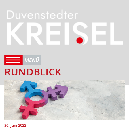
RUNDBLICK
30. Juni 2022