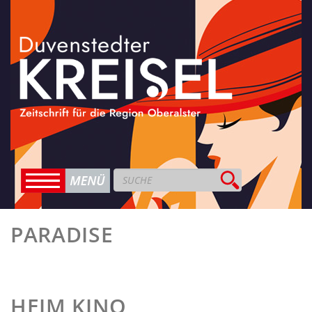
PARADISE
HEIM KINO