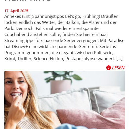
17. April 2025
Annekes (Ent-)Spannungstipps Let’s go, Frühling! Draußen
locken endlich das Wetter, der Balkon, die Alster und der
Park. Dennoch: Falls mal wieder ein entspannter
Couchabend anstehen sollte, finden Sie hier ein paar
Streamingtipps fürs passende Serienvergnügen. Mit Paradise
hat Disney+ eine wirklich spannende Genremix-Serie ins
Programm genommen, die elegant zwischen Politserie,
Krimi, Thriller, Science-Fiction, Postapokalypse wandert. […]
LESEN